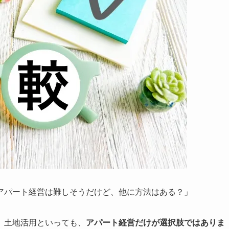
アパート経営は難しそうだけど、他に方法はある？」
、土地活用といっても、
アパート経営だけが選択肢ではありま