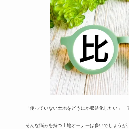
「使っていない土地をどうにか収益化したい」「
そんな悩みを持つ土地オーナーは多いでしょうが