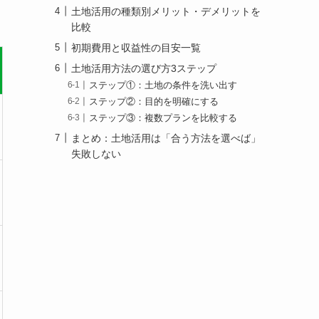
土地活用の種類別メリット・デメリットを
比較
初期費用と収益性の目安一覧
土地活用方法の選び方3ステップ
ステップ①：土地の条件を洗い出す
ステップ②：目的を明確にする
ステップ③：複数プランを比較する
まとめ：土地活用は「合う方法を選べば」
失敗しない