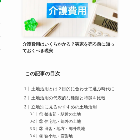
介護費用はいくらかかる？実家を売る前に知っ
ておくべき現実
この記事の目次
土地活用とは？目的に合わせて選ぶ時代に
土地活用の代表的な種類と特徴を比較
立地別に見るおすすめの土地活用
① 都市部・駅近の土地
② 住宅地・郊外の土地
③ 田舎・地方・郊外農地
④ 狭小地・変形地