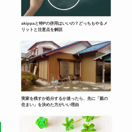
akippaと特Pの併用はいいの？どっちもやるメ
リットと注意点を解説
実家を残すか処分するか迷ったら、先に「親の
住まい」を決めた方がいい理由