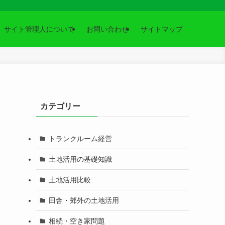
サイト管理人について
お問い合わせ
サイトマップ
カテゴリー
トランクルーム経営
土地活用の基礎知識
土地活用比較
田舎・郊外の土地活用
相続・空き家問題