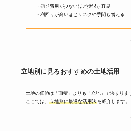
・初期費用が少ないほど撤退が容易
・利回りが高いほどリスクや手間も増える
立地別に見るおすすめの土地活用
土地の価値は「面積」よりも「立地」で決まりま
ここでは、
立地別に最適な活用法
を紹介します。