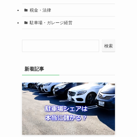
税金・法律
駐車場・ガレージ経営
検索
新着記事