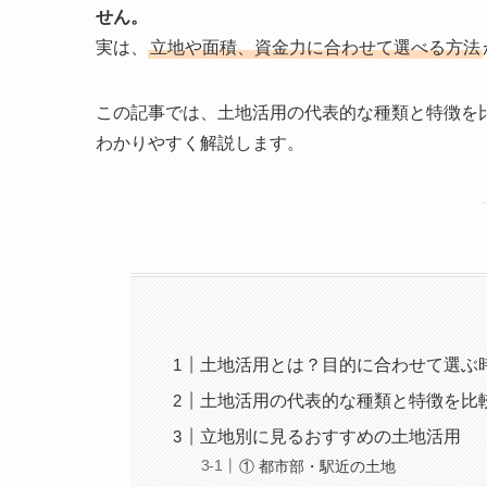
せん。
実は、
立地や面積、資金力に合わせて選べる方法
この記事では、土地活用の代表的な種類と特徴を
わかりやすく解説します。
土地活用とは？目的に合わせて選ぶ
土地活用の代表的な種類と特徴を比
立地別に見るおすすめの土地活用
① 都市部・駅近の土地