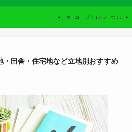
ホーム
プライバシーポリシー
地・田舎・住宅地など立地別おすすめ