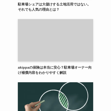
駐車場シェアは大儲けする土地活用ではない。
それでも人気の理由とは？
akippaの保険は本当に安心？駐車場オーナー向
け補償内容をわかりやすく解説