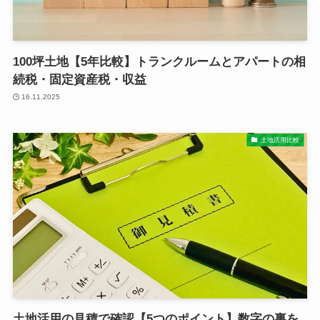
100坪土地【5年比較】トランクルームとアパートの相
続税・固定資産税・収益
16.11.2025
土地活用比較
土地活用の見積で確認【5つのポイント】数字の裏を