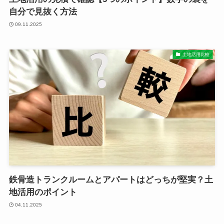
自分で見抜く方法
09.11.2025
土地活用比較
鉄骨造トランクルームとアパートはどっちが堅実？土
地活用のポイント
04.11.2025