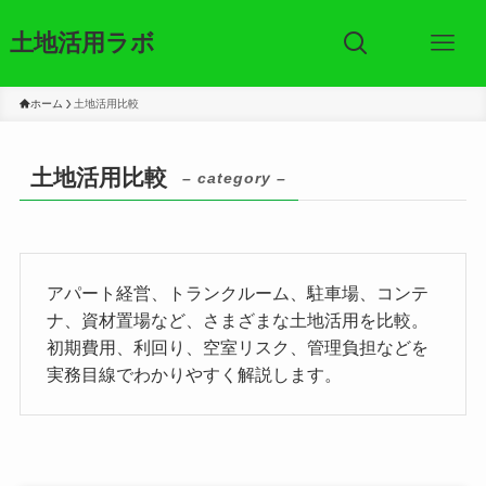
土地活用ラボ
ホーム
土地活用比較
土地活用比較
– category –
アパート経営、トランクルーム、駐車場、コンテ
ナ、資材置場など、さまざまな土地活用を比較。
初期費用、利回り、空室リスク、管理負担などを
実務目線でわかりやすく解説します。