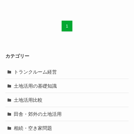
1
カテゴリー
トランクルーム経営
土地活用の基礎知識
土地活用比較
田舎・郊外の土地活用
相続・空き家問題