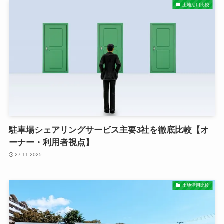
土地活用比較
駐車場シェアリングサービス主要3社を徹底比較【オ
ーナー・利用者視点】
27.11.2025
土地活用比較