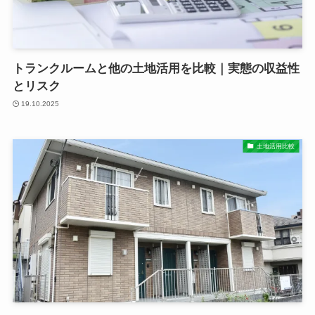
トランクルームと他の土地活用を比較｜実態の収益性
とリスク
19.10.2025
土地活用比較