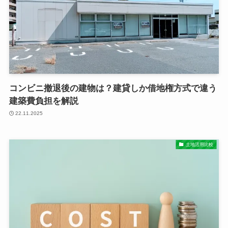
コンビニ撤退後の建物は？建貸しか借地権方式で違う
建築費負担を解説
22.11.2025
土地活用比較