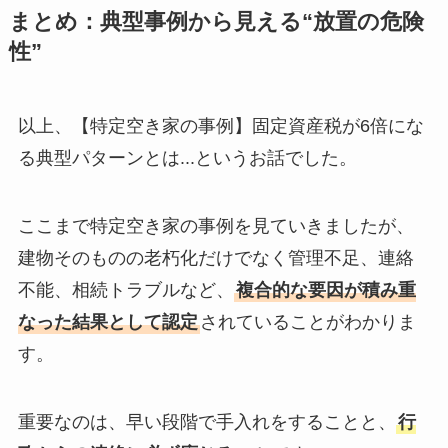
まとめ：典型事例から見える“放置の危険
性”
以上、【特定空き家の事例】固定資産税が6倍にな
る典型パターンとは...というお話でした。
ここまで特定空き家の事例を見ていきましたが、
建物そのものの老朽化だけでなく管理不足、連絡
不能、相続トラブルなど、
複合的な要因が積み重
なった結果として認定
されていることがわかりま
す。
重要なのは、早い段階で手入れをすることと、
行