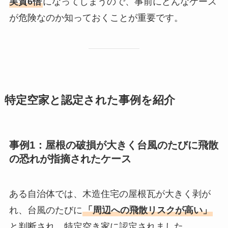
実質6倍
になってしまうので、事前にどんなケース
が危険なのか知っておくことが重要です。
特定空家と認定された事例を紹介
事例1：屋根の破損が大きく台風のたびに飛散
の恐れが指摘されたケース
ある自治体では、木造住宅の屋根瓦が大きく剥が
れ、台風のたびに
「周辺への飛散リスクが高い」
と判断され、特定空き家に認定されました。