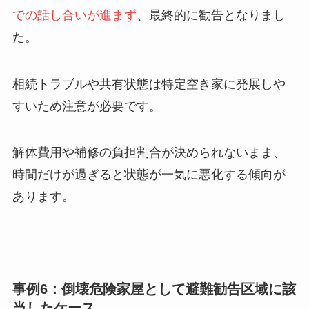
での話し合いが進まず
、最終的に勧告となりまし
た。
相続トラブルや共有状態は特定空き家に発展しや
すいため注意が必要です。
解体費用や補修の負担割合が決められないまま、
時間だけが過ぎると状態が一気に悪化する傾向が
あります。
事例6：倒壊危険家屋として避難勧告区域に該
当したケース