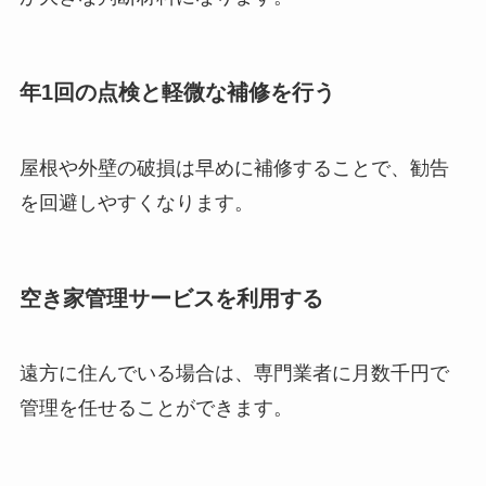
年1回の点検と軽微な補修を行う
屋根や外壁の破損は早めに補修することで、勧告
を回避しやすくなります。
空き家管理サービスを利用する
遠方に住んでいる場合は、専門業者に月数千円で
管理を任せることができます。