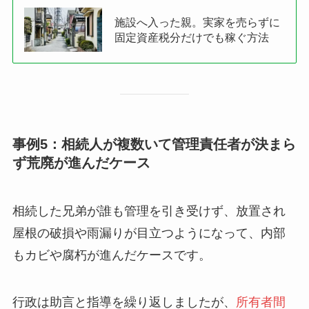
施設へ入った親。実家を売らずに
固定資産税分だけでも稼ぐ方法
事例5：相続人が複数いて管理責任者が決まら
ず荒廃が進んだケース
相続した兄弟が誰も管理を引き受けず、放置され
屋根の破損や雨漏りが目立つようになって、内部
もカビや腐朽が進んだケースです。
行政は助言と指導を繰り返しましたが、
所有者間