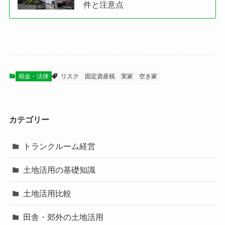
件と注意点
税金・法律
リスク
固定資産税
実家
空き家
カテゴリー
トランクルーム経営
土地活用の基礎知識
土地活用比較
田舎・郊外の土地活用