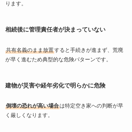
ります。
相続後に管理責任者が決まっていない
共有名義のまま放置
すると手続きが進まず、荒廃
が早く進むため典型的な危険パターンです。
建物が災害や経年劣化で明らかに危険
倒壊の恐れが高い場合
は特定空き家への判断が早
く厳しくなります。