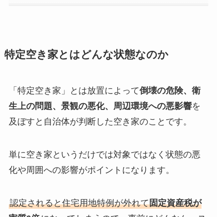
特定空き家とはどんな状態なのか
「特定空き家」とは放置によって
倒壊の危険、衛
生上の問題、景観の悪化、周辺環境への悪影響
を
及ぼすと自治体が判断した空き家のことです。
単に空き家というだけでは対象ではなく状態の悪
化や周囲への影響がポイントになります。
認定されると住宅用地特例が外れて
固定資産税が