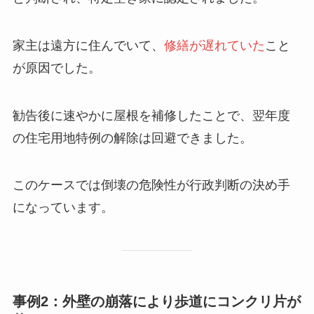
家主は遠方に住んでいて、
修繕が遅れていた
こと
が原因でした。
勧告後に速やかに屋根を補修したことで、翌年度
の住宅用地特例の解除は回避できました。
このケースでは倒壊の危険性が行政判断の決め手
になっています。
事例2：外壁の崩落により歩道にコンクリ片が