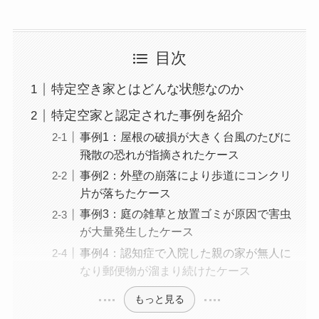
目次
特定空き家とはどんな状態なのか
特定空家と認定された事例を紹介
事例1：屋根の破損が大きく台風のたびに
飛散の恐れが指摘されたケース
事例2：外壁の崩落により歩道にコンクリ
片が落ちたケース
事例3：庭の雑草と放置ゴミが原因で害虫
が大量発生したケース
事例4：認知症で入院した親の家が無人に
なり郵便物が溜まり続けたケース
もっと見る