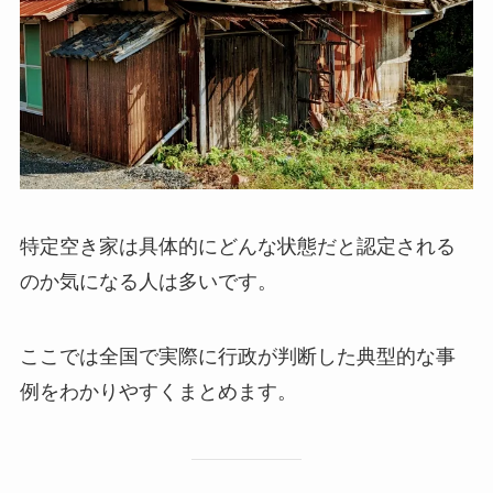
特定空き家は具体的にどんな状態だと認定される
のか気になる人は多いです。
ここでは全国で実際に行政が判断した典型的な事
例をわかりやすくまとめます。