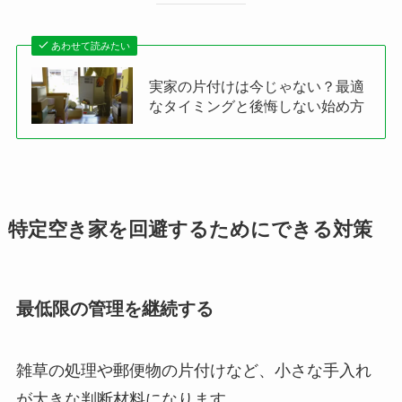
あわせて読みたい
実家の片付けは今じゃない？最適
なタイミングと後悔しない始め方
特定空き家を回避するためにできる対策
最低限の管理を継続する
雑草の処理や郵便物の片付けなど、小さな手入れ
が大きな判断材料になります。