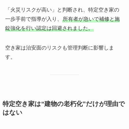
「火災リスクが高い」と判断され、特定空き家の
一歩手前で指導が入り、
所有者が急いで補修と施
錠強化を行い認定は回避されました。
空き家は治安面のリスクも管理判断に影響しま
す。
特定空き家は“建物の老朽化”だけが理由で
はない