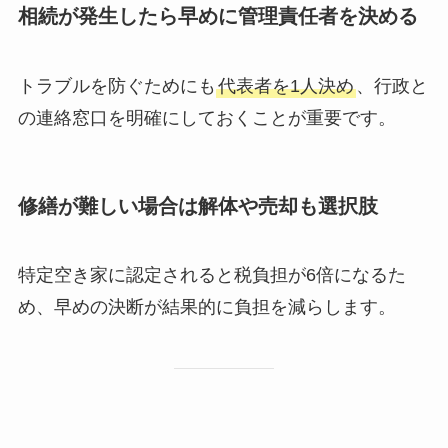
相続が発生したら早めに管理責任者を決める
トラブルを防ぐためにも
代表者を1人決め
、行政と
の連絡窓口を明確にしておくことが重要です。
修繕が難しい場合は解体や売却も選択肢
特定空き家に認定されると税負担が6倍になるた
め、早めの決断が結果的に負担を減らします。