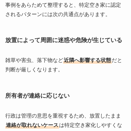
事例をあらためて整理すると、特定空き家に認定
されるパターンには次の共通点があります。
放置によって周囲に迷惑や危険が生じている
雑草や害虫、落下物など
近隣へ影響する状態
だと
判断が厳しくなります。
所有者が連絡に応じない
行政は管理の意思を重視するため、放置したまま
連絡が取れないケース
は特定空き家化しやすくな