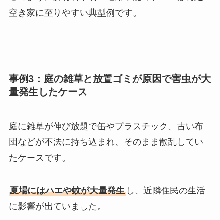
空き家に至りやすい典型例です。
事例3：庭の雑草と放置ゴミが原因で害虫が大
量発生したケース
庭に雑草が伸び放題で缶やプラスチック、古い布
団などが不法に持ち込まれ、そのまま散乱してい
たケースです。
夏場にはハエや蚊が大量発生
し、近隣住民の生活
に影響が出ていました。