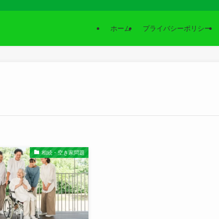
ホーム
プライバシーポリシー
相続・空き家問題