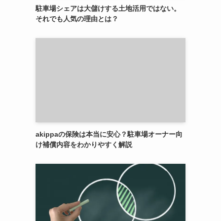
駐車場シェアは大儲けする土地活用ではない。
それでも人気の理由とは？
akippaの保険は本当に安心？駐車場オーナー向
け補償内容をわかりやすく解説