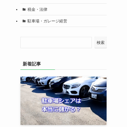
税金・法律
駐車場・ガレージ経営
検索
新着記事