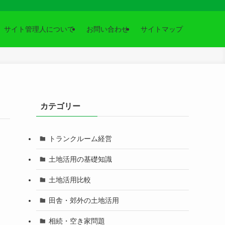
サイト管理人について
お問い合わせ
サイトマップ
カテゴリー
トランクルーム経営
土地活用の基礎知識
土地活用比較
田舎・郊外の土地活用
相続・空き家問題