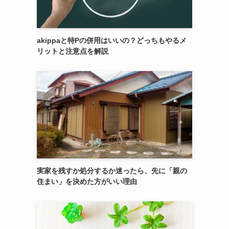
akippaと特Pの併用はいいの？どっちもやるメ
リットと注意点を解説
実家を残すか処分するか迷ったら、先に「親の
住まい」を決めた方がいい理由